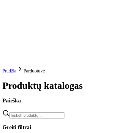
Pradžia
Parduotuvė
Produktų katalogas
Paieška
Greiti filtrai