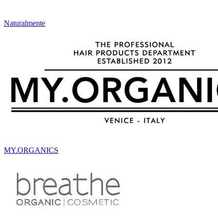
Naturalmente
MY.ORGANICS