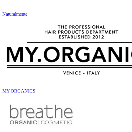
Naturalmente
MY.ORGANICS