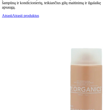
šampūną ir kondicionierių, teikiančius gilų maitinimą ir ilgalaikę
apsaugą.
Atrasti
Atrasti produktus