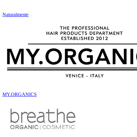
Naturalmente
MY.ORGANICS