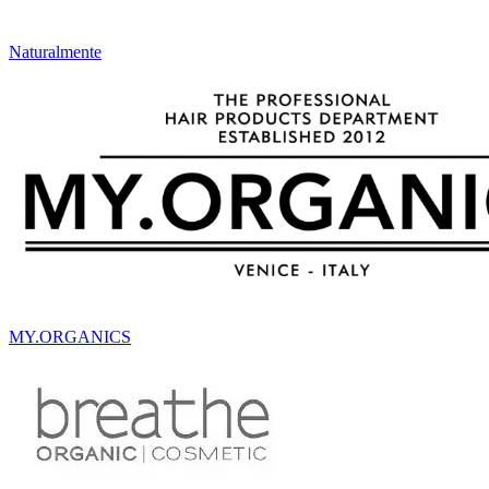
Naturalmente
MY.ORGANICS