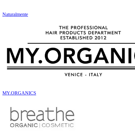
Naturalmente
MY.ORGANICS