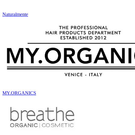
Naturalmente
MY.ORGANICS