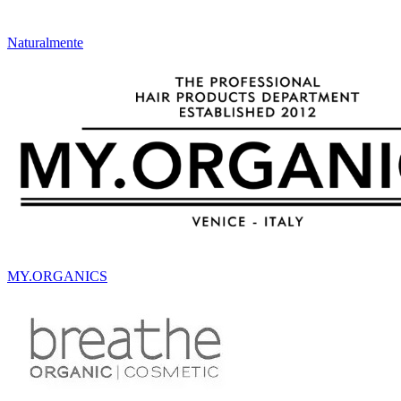
Naturalmente
MY.ORGANICS