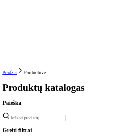
Pradžia
Parduotuvė
Produktų katalogas
Paieška
Greiti filtrai