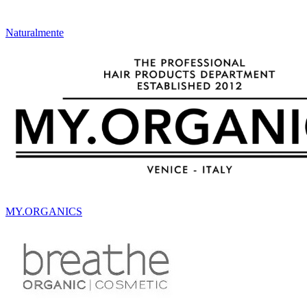
Naturalmente
MY.ORGANICS