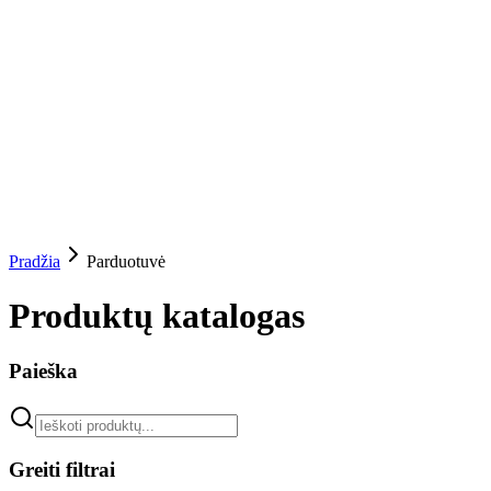
Pradžia
Parduotuvė
Produktų katalogas
Paieška
Greiti filtrai