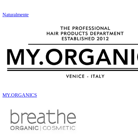
Naturalmente
MY.ORGANICS