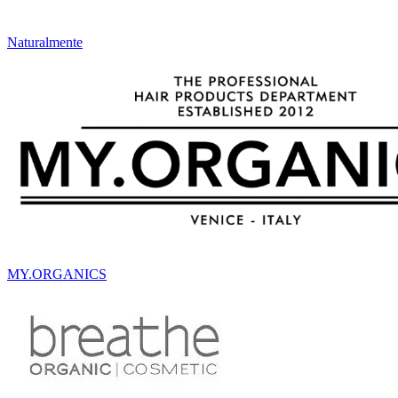
Naturalmente
MY.ORGANICS