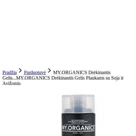
Pradžia
Parduotuvė
MY.ORGANICS Drėkinantis
Gelis...
MY.ORGANICS Drėkinantis Gelis Plaukams su Soja ir
Avižomis