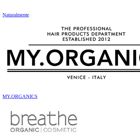
Naturalmente
MY.ORGANICS