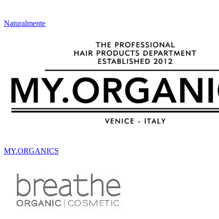
Naturalmente
MY.ORGANICS