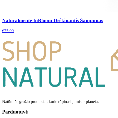
Naturalmente InBloom Drėkinantis Šampūnas
€
75.00
Natūralūs grožio produktai, kurie rūpinasi jumis ir planeta.
Parduotuvė