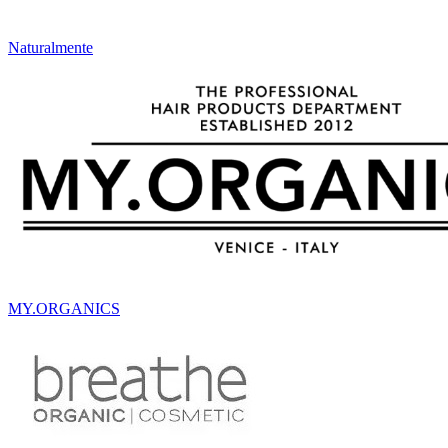
Naturalmente
MY.ORGANICS