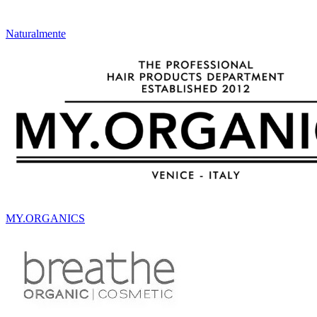
Naturalmente
MY.ORGANICS