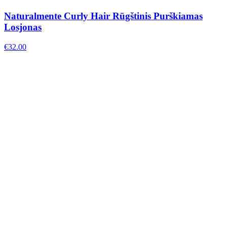
Naturalmente Curly Hair Rūgštinis Purškiamas
Losjonas
€
32.00