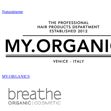
Naturalmente
MY.ORGANICS