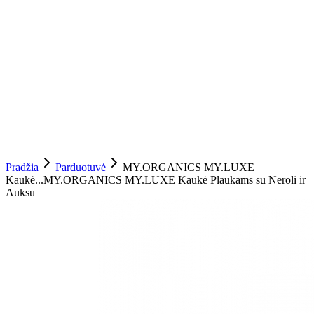
Pradžia
Parduotuvė
MY.ORGANICS MY.LUXE
Kaukė...
MY.ORGANICS MY.LUXE Kaukė Plaukams su Neroli ir
Auksu