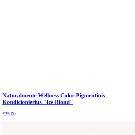
Naturalmente Wellness Color Pigmentinis
Kondicionierius "Ice Blond"
€
35.00