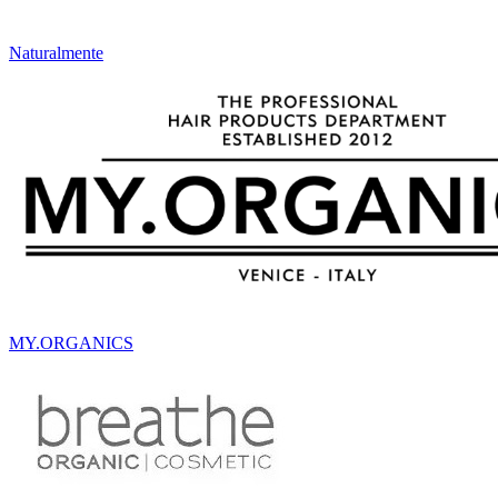
Naturalmente
MY.ORGANICS