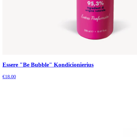
Essere "Be Bubble" Kondicionierius
€
18.00