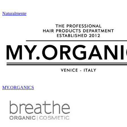
Naturalmente
MY.ORGANICS