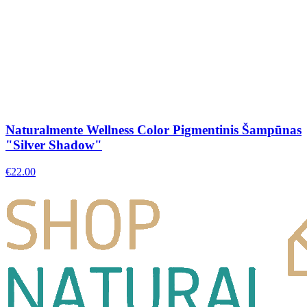
Naturalmente Wellness Color Pigmentinis Šampūnas
"Silver Shadow"
€
22.00