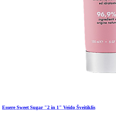
Essere Sweet Sugar "2 in 1" Veido Šveitiklis