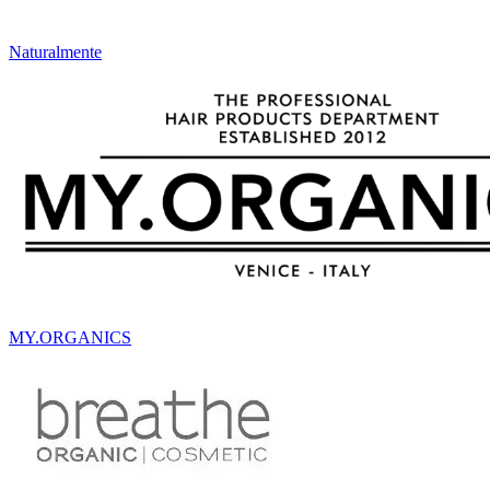
Naturalmente
MY.ORGANICS