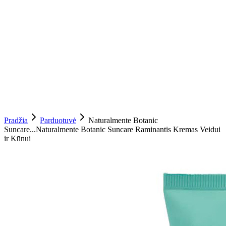
Pradžia
Parduotuvė
Naturalmente Botanic
Suncare...
Naturalmente Botanic Suncare Raminantis Kremas Veidui
ir Kūnui