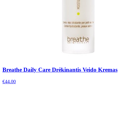
Breathe Daily Care Drėkinantis Veido Kremas
€
44.00