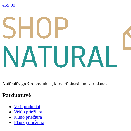
€
55.00
Natūralūs grožio produktai, kurie rūpinasi jumis ir planeta.
Parduotuvė
Visi produktai
Veido priežiūra
Kūno priežiūra
Plaukų priežiūra