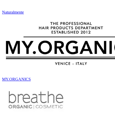
Naturalmente
MY.ORGANICS