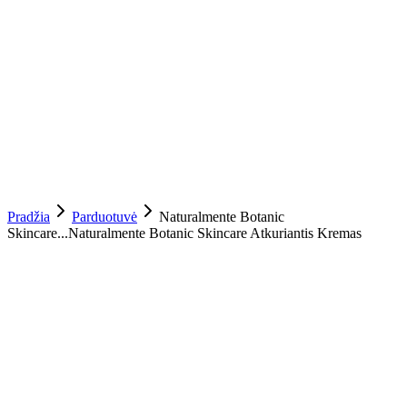
Pradžia
Parduotuvė
Naturalmente Botanic
Skincare...
Naturalmente Botanic Skincare Atkuriantis Kremas