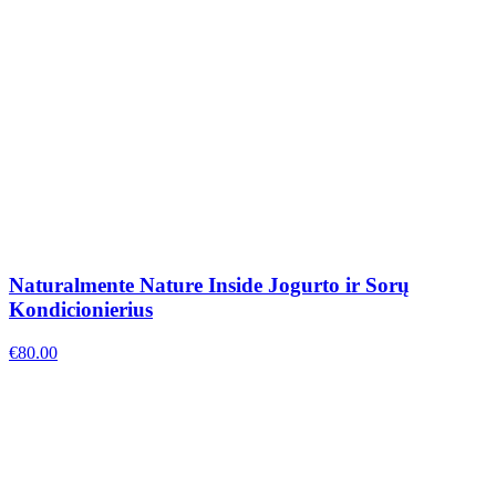
Naturalmente Nature Inside Jogurto ir Sorų
Kondicionierius
€
80.00