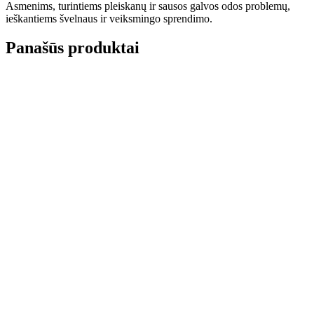
Asmenims, turintiems pleiskanų ir sausos galvos odos problemų,
ieškantiems švelnaus ir veiksmingo sprendimo.
Panašūs produktai