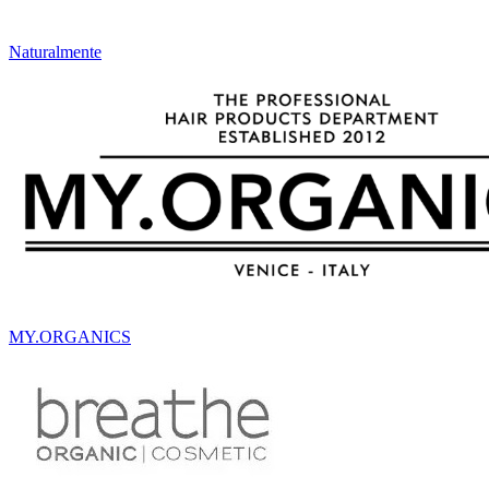
Naturalmente
MY.ORGANICS