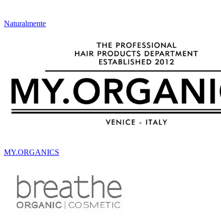
Naturalmente
MY.ORGANICS