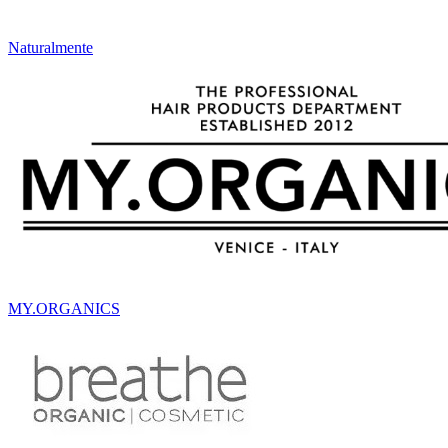
Naturalmente
MY.ORGANICS