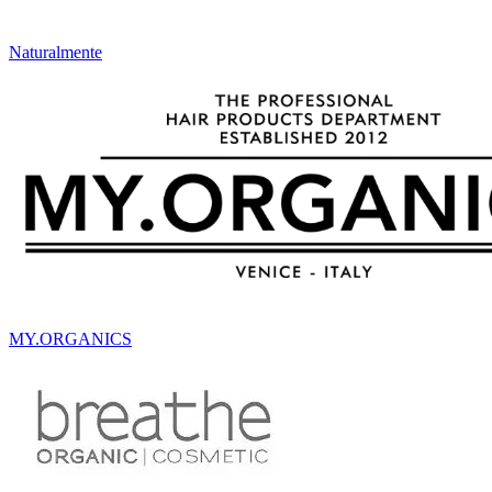
Naturalmente
MY.ORGANICS