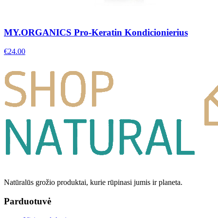
MY.ORGANICS Pro-Keratin Kondicionierius
€
24.00
Natūralūs grožio produktai, kurie rūpinasi jumis ir planeta.
Parduotuvė