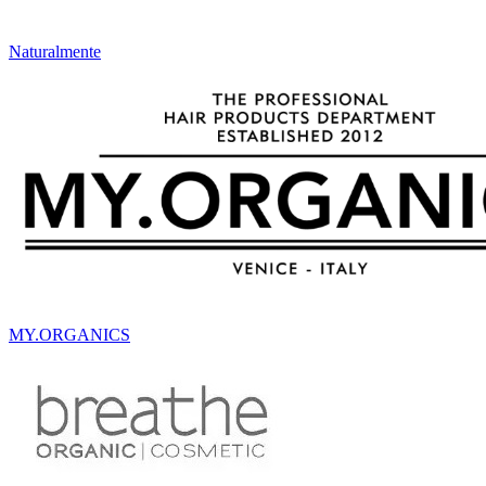
Naturalmente
MY.ORGANICS