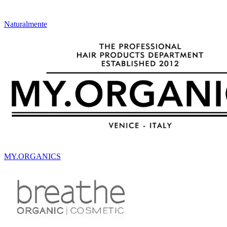
Naturalmente
MY.ORGANICS