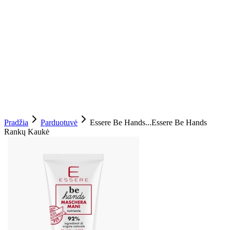
Pradžia
Parduotuvė
Essere Be Hands...
Essere Be Hands
Rankų Kaukė