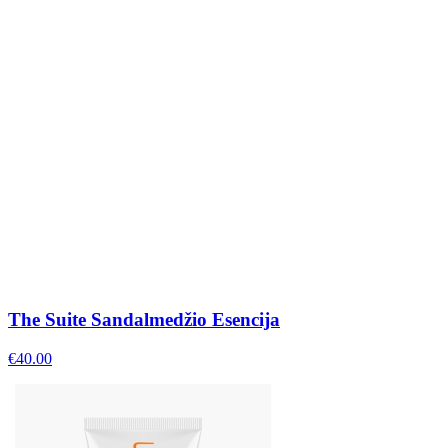
The Suite Sandalmedžio Esencija
€
40.00