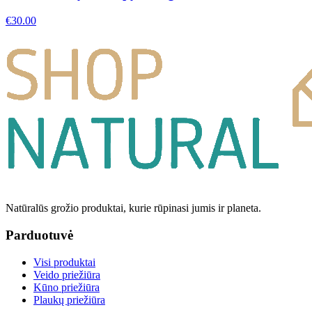
€
30.00
Natūralūs grožio produktai, kurie rūpinasi jumis ir planeta.
Parduotuvė
Visi produktai
Veido priežiūra
Kūno priežiūra
Plaukų priežiūra