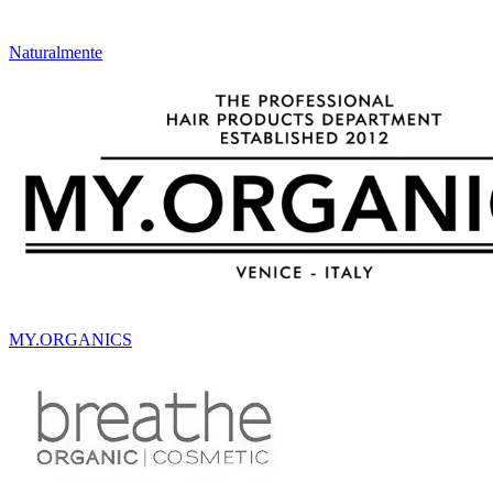
Naturalmente
MY.ORGANICS