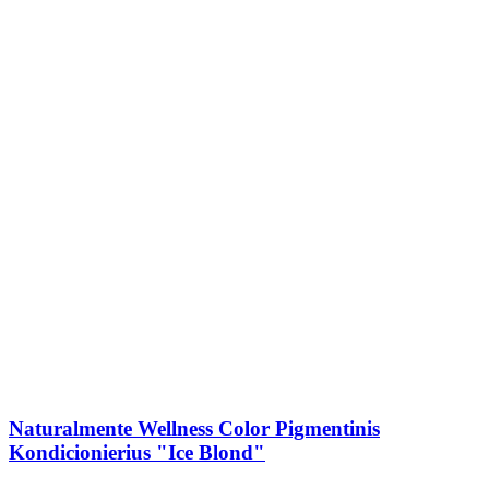
Naturalmente Wellness Color Pigmentinis
Kondicionierius "Ice Blond"