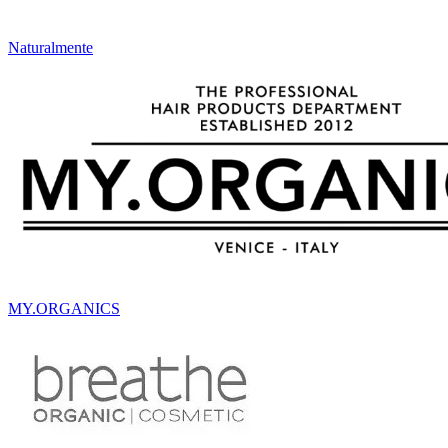
Naturalmente
MY.ORGANICS