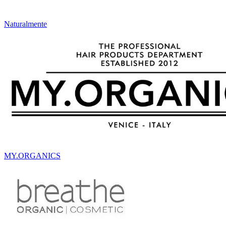
Naturalmente
MY.ORGANICS