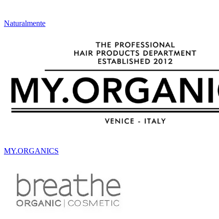
Naturalmente
MY.ORGANICS