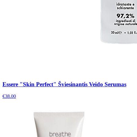
Essere "Skin Perfect" Šviesinantis Veido Serumas
€
38.00