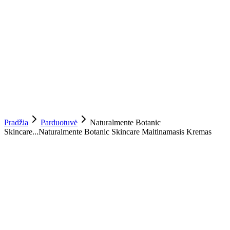
Pradžia
Parduotuvė
Naturalmente Botanic
Skincare...
Naturalmente Botanic Skincare Maitinamasis Kremas