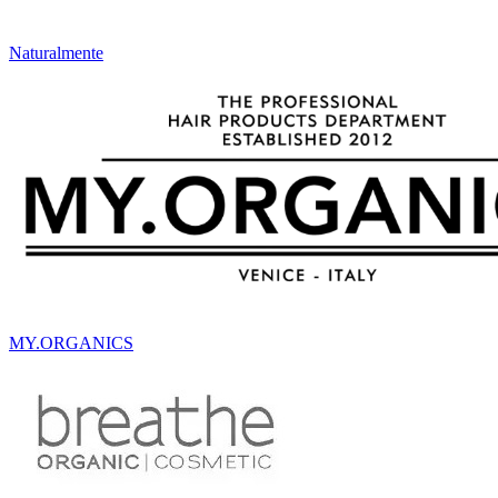
Naturalmente
MY.ORGANICS