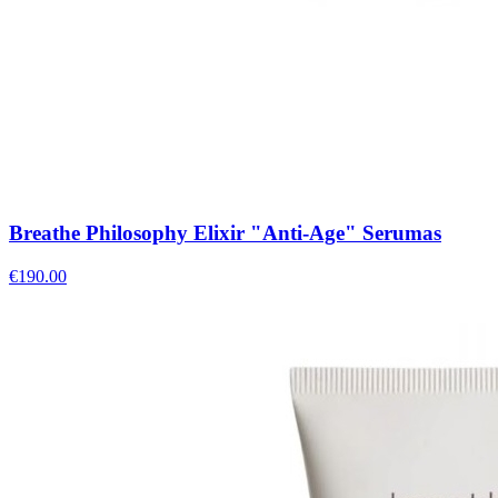
Breathe Philosophy Elixir "Anti-Age" Serumas
€
190.00