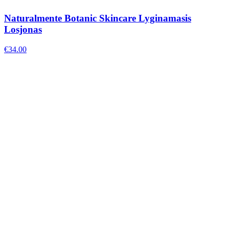
Naturalmente Botanic Skincare Lyginamasis
Losjonas
€
34.00