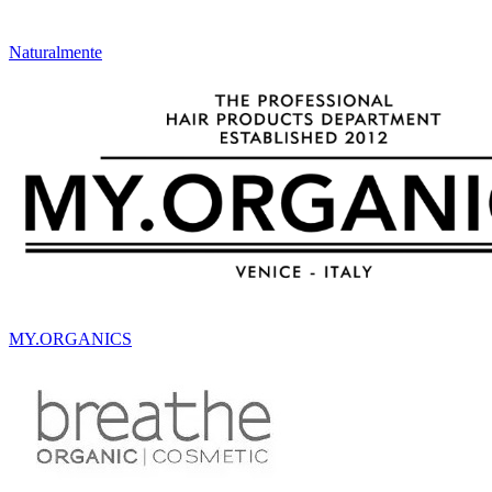
Naturalmente
MY.ORGANICS