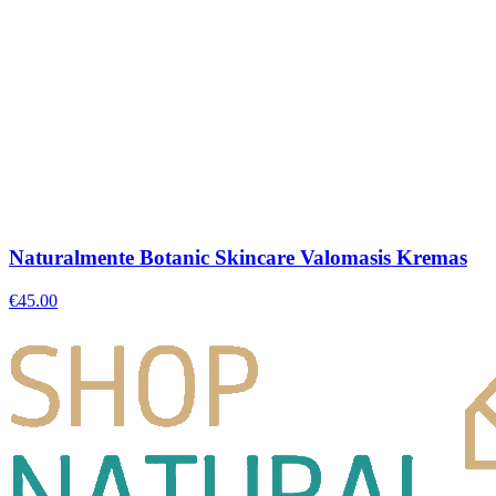
Naturalmente Botanic Skincare Valomasis Kremas
€
45.00