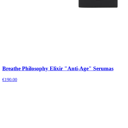
Breathe Philosophy Elixir "Anti-Age" Serumas
€
190.00