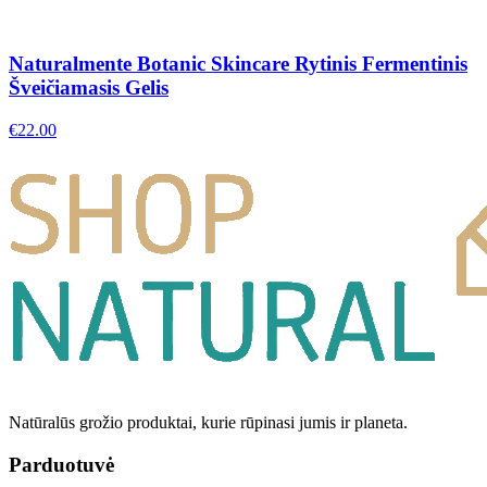
Naturalmente Botanic Skincare Rytinis Fermentinis
Šveičiamasis Gelis
€
22.00
Natūralūs grožio produktai, kurie rūpinasi jumis ir planeta.
Parduotuvė