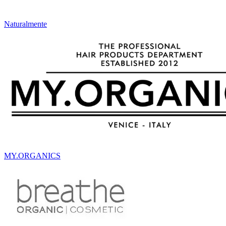
Naturalmente
MY.ORGANICS