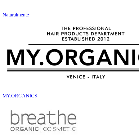
Naturalmente
MY.ORGANICS